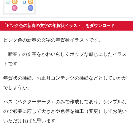
「ピンク色の新春の文字の年賀状イラスト」をダウンロード
ピンク色の新春の文字の年賀状イラストです。
「新春」の文字をかわいらしくポップな感じにしたイラス
トです。
年賀状の挿絵、お正月コンテンツの挿絵などとしていかが
でしょうか。
パス（ベクターデータ）のみで作成してあり、シンプルな
ので必要に応じて大きさや色等を加工（変更）してお使い
いただければと思います。