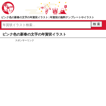
ピンク色の新春の文字の年賀状イラスト | 年賀状の無料テンプレートやイラスト
ピンク色の新春の文字の年賀状イラスト
スポンサーリンク