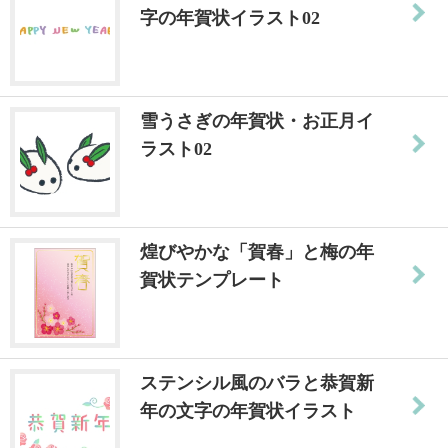
字の年賀状イラスト02
雪うさぎの年賀状・お正月イ
ラスト02
煌びやかな「賀春」と梅の年
賀状テンプレート
ステンシル風のバラと恭賀新
年の文字の年賀状イラスト