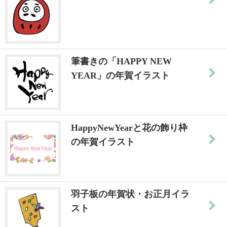
筆書きの「HAPPY NEW
YEAR」の年賀イラスト
HappyNewYearと花の飾り枠
の年賀イラスト
羽子板の年賀状・お正月イラ
スト