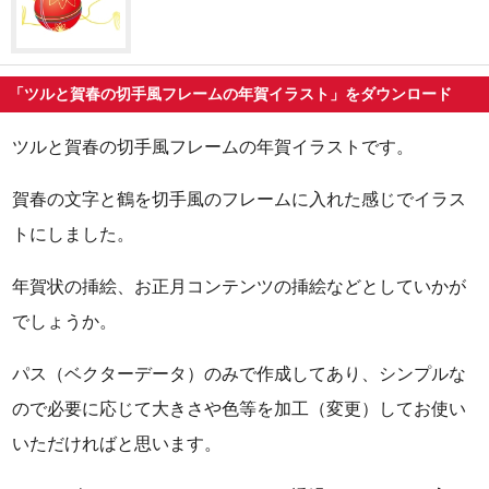
「ツルと賀春の切手風フレームの年賀イラスト」をダウンロード
ツルと賀春の切手風フレームの年賀イラストです。
賀春の文字と鶴を切手風のフレームに入れた感じでイラス
トにしました。
年賀状の挿絵、お正月コンテンツの挿絵などとしていかが
でしょうか。
パス（ベクターデータ）のみで作成してあり、シンプルな
ので必要に応じて大きさや色等を加工（変更）してお使い
いただければと思います。