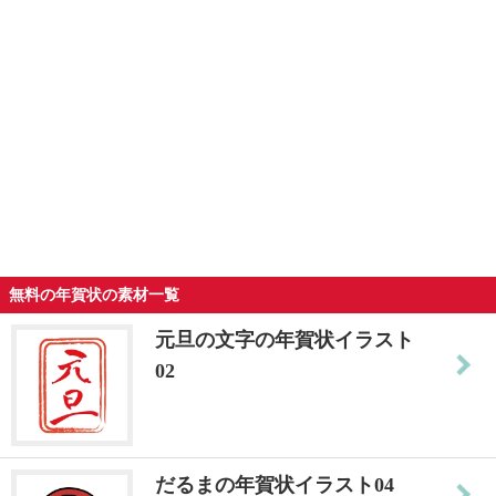
無料の年賀状の素材一覧
元旦の文字の年賀状イラスト
02
だるまの年賀状イラスト04