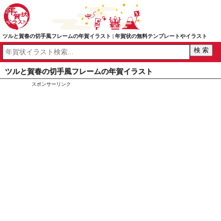
ツルと賀春の切手風フレームの年賀イラスト | 年賀状の無料テンプレートやイラスト
ツルと賀春の切手風フレームの年賀イラスト
スポンサーリンク