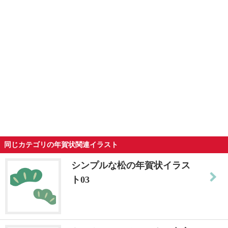
同じカテゴリの年賀状関連イラスト
シンプルな松の年賀状イラス
ト03