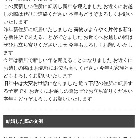
この度新しい住所に転居し新年を迎えました お近くにお越
しの際はぜひご連絡ください 本年もどうぞよろしくお願い
いたします
昨年新住所に転居いたしました 荷物がようやく片付き新年
を新住所で迎えることができました お近くへお越しの際は
ぜひお立ち寄りくださいませ 今年もよろしくお願いいたし
ます
今年は新居で新しい年を迎えることになりました お近くに
お越しの際は お気軽にお立ち寄りください 今年も家族とも
どもよろしくお願いいたします
旧年中は大変お世話になりました 近々下記の住所に転居す
る予定です お近くにお越しの際はぜひお立ち寄りください
本年もどうぞよろしくお願いいたします
結婚した際の文例