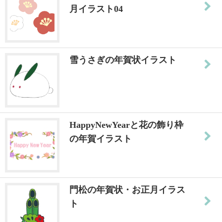
月イラスト04
雪うさぎの年賀状イラスト
HappyNewYearと花の飾り枠
の年賀イラスト
門松の年賀状・お正月イラス
ト