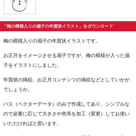
「梅の模様入りの扇子の年賀状イラスト」をダウンロード
梅の模様入りの扇子の年賀状イラストです。
お正月をイメージさせる扇子ですが、梅の模様が入った扇
子をイラストにしました。
年賀状の挿絵、お正月コンテンツの挿絵などとしていかが
でしょうか。
パス（ベクターデータ）のみで作成してあり、シンプルな
ので必要に応じて大きさや色等を加工（変更）してお使い
いただければと思います。