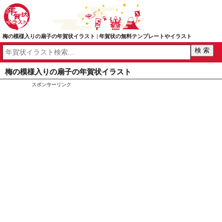
梅の模様入りの扇子の年賀状イラスト | 年賀状の無料テンプレートやイラスト
梅の模様入りの扇子の年賀状イラスト
スポンサーリンク