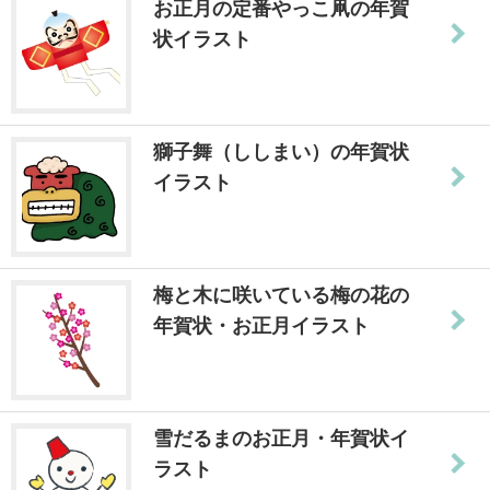
お正月の定番やっこ凧の年賀
状イラスト
獅子舞（ししまい）の年賀状
イラスト
梅と木に咲いている梅の花の
年賀状・お正月イラスト
雪だるまのお正月・年賀状イ
ラスト