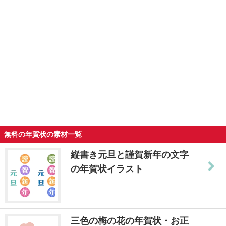
無料の年賀状の素材一覧
縦書き元旦と謹賀新年の文字
の年賀状イラスト
三色の梅の花の年賀状・お正