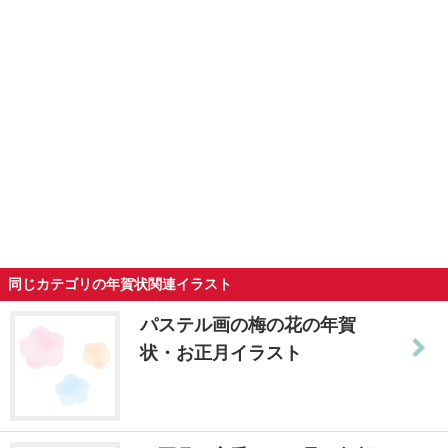
同じカテゴリの年賀状関連イラスト
パステル画の梅の花の年賀
状・お正月イラスト