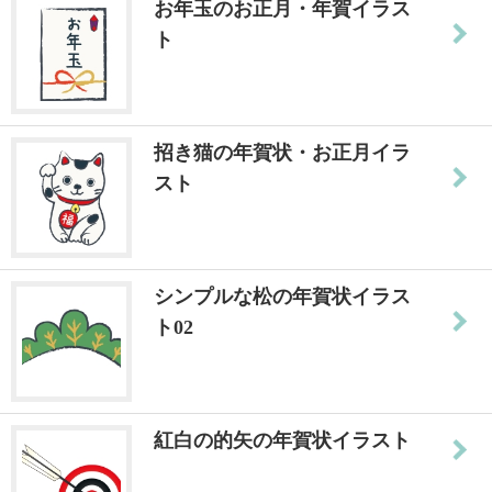
お年玉のお正月・年賀イラス
ト
招き猫の年賀状・お正月イラ
スト
シンプルな松の年賀状イラス
ト02
紅白の的矢の年賀状イラスト