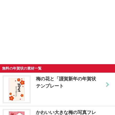
無料の年賀状の素材一覧
梅の花と「謹賀新年の年賀状
テンプレート
かわいい大きな梅の写真フレ