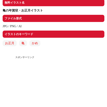
無料イラスト名
亀の年賀状・お正月イラスト
ファイル形式
JPG /
PNG /
AI
イラストのキーワード
お正月
亀
かめ
スポンサーリンク