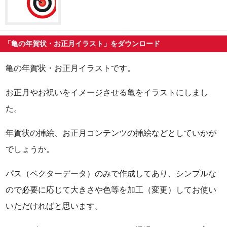
「亀の年賀状・お正月イラスト」をダウンロード
亀の年賀状・お正月イラストです。
お正月やお祝いをイメージさせる亀をイラストにしまし
た。
年賀状の挿絵、お正月コンテンツの挿絵などとしていかが
でしょうか。
パス（ベクターデータ）のみで作成してあり、シンプルな
ので必要に応じて大きさや色等を加工（変更）してお使い
いただければと思います。