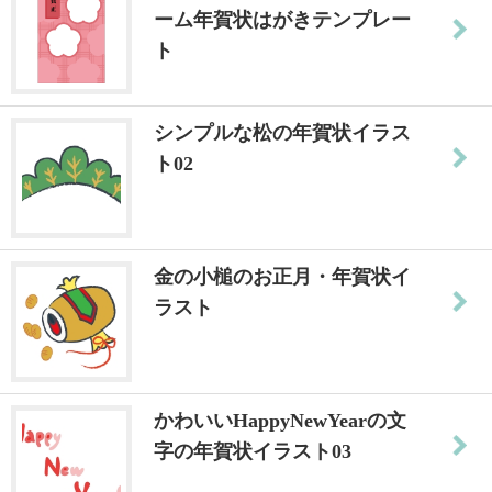
ーム年賀状はがきテンプレー
ト
シンプルな松の年賀状イラス
ト02
金の小槌のお正月・年賀状イ
ラスト
かわいいHappyNewYearの文
字の年賀状イラスト03