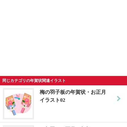
同じカテゴリの年賀状関連イラスト
梅の羽子板の年賀状・お正月
イラスト02