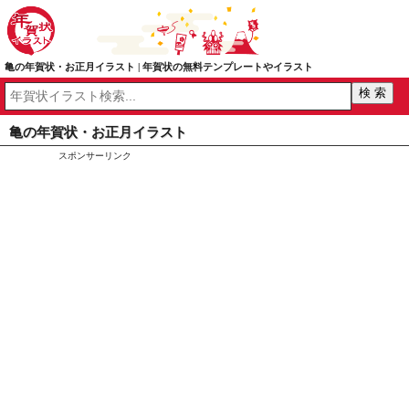
亀の年賀状・お正月イラスト | 年賀状の無料テンプレートやイラスト
亀の年賀状・お正月イラスト
スポンサーリンク