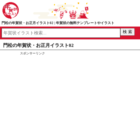
門松の年賀状・お正月イラスト02 | 年賀状の無料テンプレートやイラスト
門松の年賀状・お正月イラスト02
スポンサーリンク