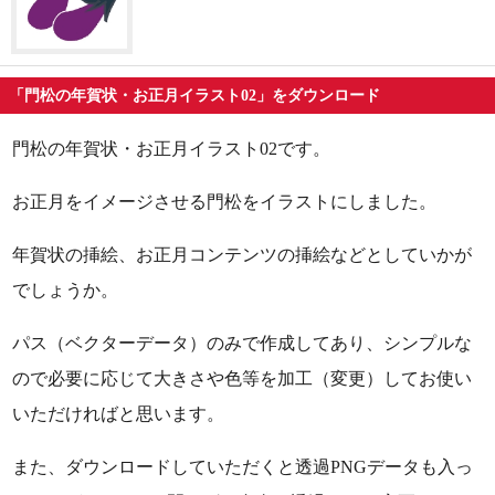
「門松の年賀状・お正月イラスト02」をダウンロード
門松の年賀状・お正月イラスト02です。
お正月をイメージさせる門松をイラストにしました。
年賀状の挿絵、お正月コンテンツの挿絵などとしていかが
でしょうか。
パス（ベクターデータ）のみで作成してあり、シンプルな
ので必要に応じて大きさや色等を加工（変更）してお使い
いただければと思います。
また、ダウンロードしていただくと透過PNGデータも入っ