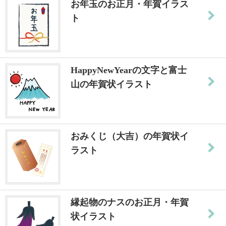
お年玉のお正月・年賀イラス
ト
HappyNewYearの文字と富士
山の年賀状イラスト
おみくじ（大吉）の年賀状イ
ラスト
縁起物のナスのお正月・年賀
状イラスト