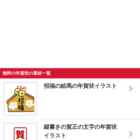
無料の年賀状の素材一覧
招福の絵馬の年賀状イラスト
縦書きの賀正の文字の年賀状
イラスト