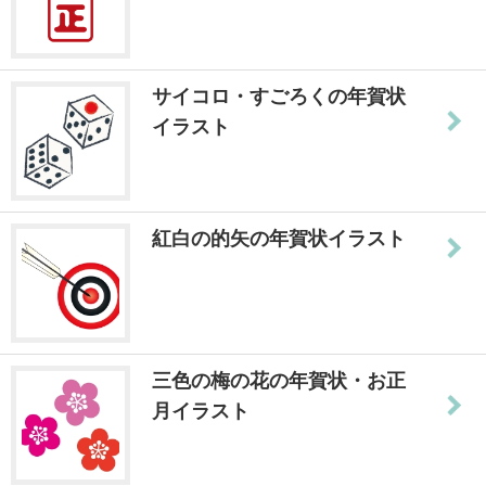
サイコロ・すごろくの年賀状
イラスト
紅白の的矢の年賀状イラスト
三色の梅の花の年賀状・お正
月イラスト