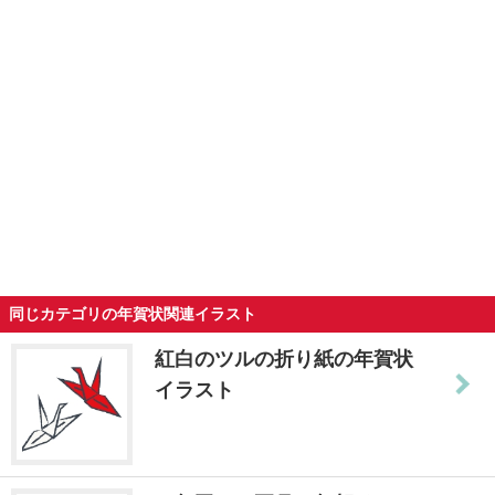
同じカテゴリの年賀状関連イラスト
紅白のツルの折り紙の年賀状
イラスト