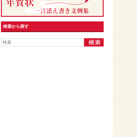
検索から探す