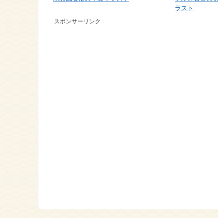
ラスト
スポンサーリンク