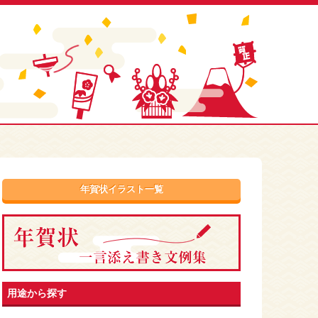
年賀状イラスト一覧
用途から探す