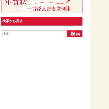
検索から探す