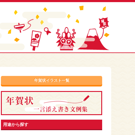
年賀状イラスト一覧
用途から探す