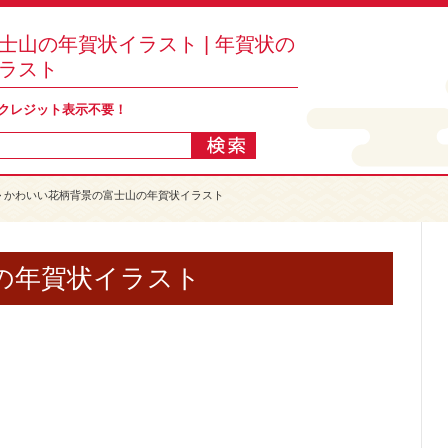
士山の年賀状イラスト | 年賀状の
ラスト
 クレジット表示不要！
> かわいい花柄背景の富士山の年賀状イラスト
の年賀状イラスト