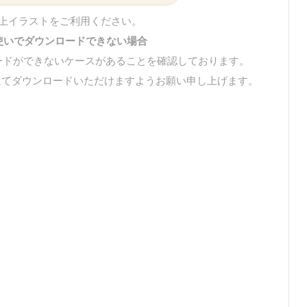
上イラストをご利用ください。
eをお使いでダウンロードできない場合
ウンロードができないケースがあることを確認しております。
等のブラウザにてダウンロードいただけますようお願い申し上げます。