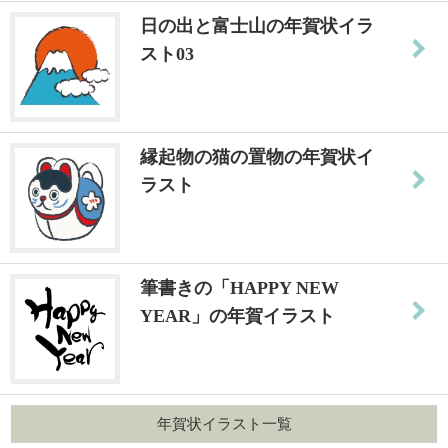
日の出と富士山の年賀状イラ
スト03
縁起物の猫の置物の年賀状イ
ラスト
筆書きの「HAPPY NEW
YEAR」の年賀イラスト
年賀状イラスト一覧