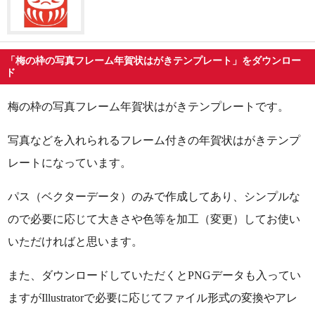
「梅の枠の写真フレーム年賀状はがきテンプレート」をダウンロー
ド
梅の枠の写真フレーム年賀状はがきテンプレートです。
写真などを入れられるフレーム付きの年賀状はがきテンプ
レートになっています。
パス（ベクターデータ）のみで作成してあり、シンプルな
ので必要に応じて大きさや色等を加工（変更）してお使い
いただければと思います。
また、ダウンロードしていただくとPNGデータも入ってい
ますがIllustratorで必要に応じてファイル形式の変換やアレ