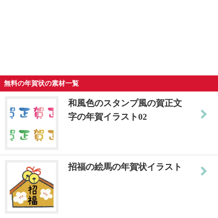
無料の年賀状の素材一覧
和風色のスタンプ風の賀正文
字の年賀イラスト02
招福の絵馬の年賀状イラスト