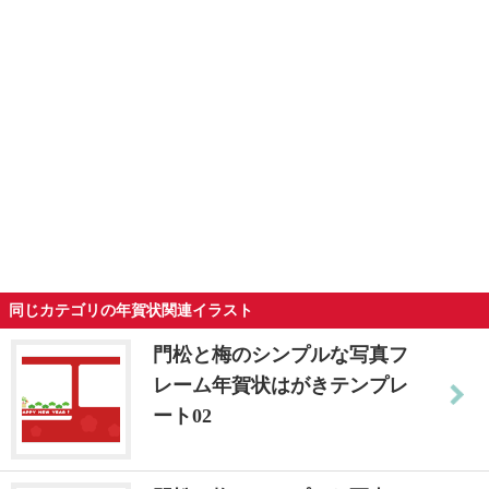
同じカテゴリの年賀状関連イラスト
門松と梅のシンプルな写真フ
レーム年賀状はがきテンプレ
ート02