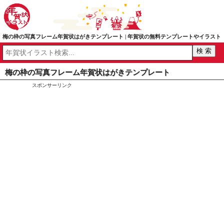
梅の枠の写真フレーム年賀状はがきテンプレート | 年賀状の無料テンプレートやイラスト
梅の枠の写真フレーム年賀状はがきテンプレート
スポンサーリンク