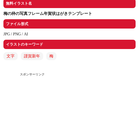
無料イラスト名
梅の枠の写真フレーム年賀状はがきテンプレート
ファイル形式
JPG /
PNG /
AI
イラストのキーワード
文字
謹賀新年
梅
スポンサーリンク