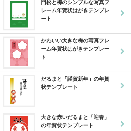
門松と梅のシンプルな写真フ
レーム年賀状はがきテンプレ
ート
かわいい大きな梅の写真フレ
ーム年賀状はがきテンプレー
ト
だるまと「謹賀新年」の年賀
状テンプレート
大きな赤いだるまと「迎春」
の年賀状テンプレート