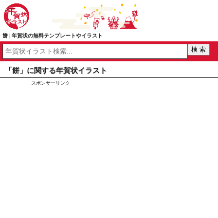
餅 | 年賀状の無料テンプレートやイラスト
「餅」に関する年賀状イラスト
スポンサーリンク