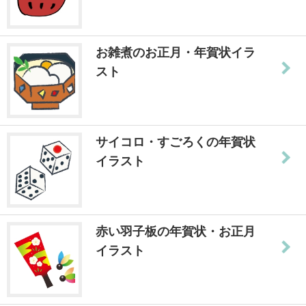
お雑煮のお正月・年賀状イラ
スト
サイコロ・すごろくの年賀状
イラスト
赤い羽子板の年賀状・お正月
イラスト