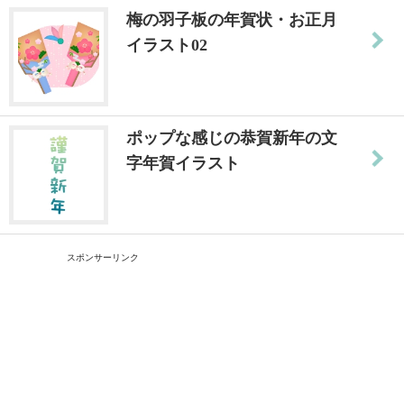
梅の羽子板の年賀状・お正月
イラスト02
ポップな感じの恭賀新年の文
字年賀イラスト
スポンサーリンク