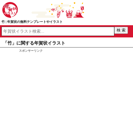
竹 | 年賀状の無料テンプレートやイラスト
「竹」に関する年賀状イラスト
スポンサーリンク