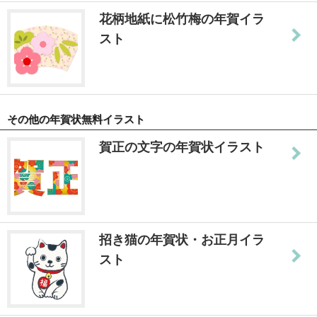
花柄地紙に松竹梅の年賀イラ
スト
その他の年賀状無料イラスト
賀正の文字の年賀状イラスト
招き猫の年賀状・お正月イラ
スト